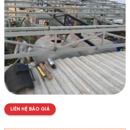
LIÊN HỆ BÁO GIÁ