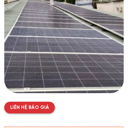
LIÊN HỆ BÁO GIÁ