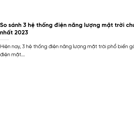
So sánh 3 hệ thống điện năng lượng mặt trời c
nhất 2023
Hiện nay, 3 hệ thống điện năng lượng mặt trời phổ biến 
điện mặt...