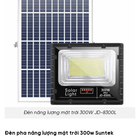
Đèn năng lượng mặt trời 300W JD-8300L
Đèn pha năng lượng mặt trời 300w Suntek