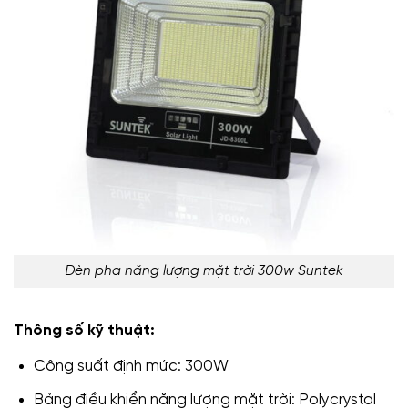
Đèn pha năng lượng mặt trời 300w Suntek
Thông số kỹ thuật:
Công suất định mức: 300W
Bảng điều khiển năng lượng mặt trời: Polycrystal