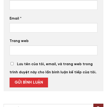
Email
*
Trang web
Lưu tên của tôi, email, và trang web trong
trình duyệt này cho lần bình luận kế tiếp của tôi.