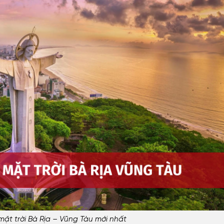
mặt trời Bà Rịa – Vũng Tàu mới nhất