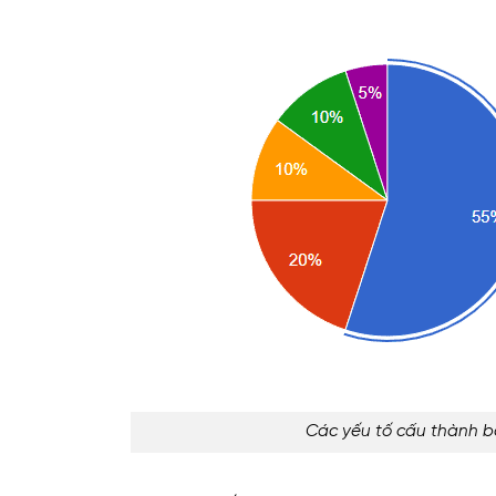
Các yếu tố cấu thành bá