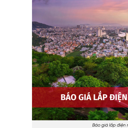
Báo giá lắp điện 