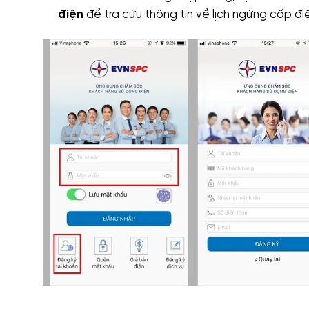
điện
để tra cứu thông tin về lịch ngừng cấp đi