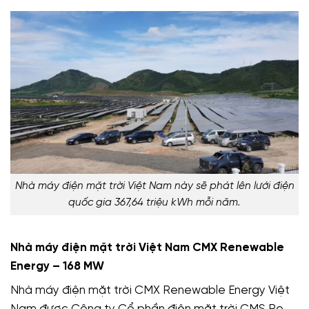
Nhà máy điện mặt trời Việt Nam này sẽ phát lên lưới điện
quốc gia 367,64 triệu kWh mỗi năm.
Nhà máy điện mặt trời Việt Nam CMX Renewable
Energy – 168 MW
Nhà máy điện mặt trời CMX Renewable Energy Việt