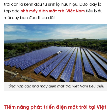
trời còn là kênh đầu tư sinh lợi hữu hiệu. Dưới đây là
top các
nhà máy điện mặt trời Việt Nam
tiêu biểu,
mời quý bạn đọc theo dõi!
Tổng hợp các nhà máy điện mặt trời Việt Nam tiêu biểu
Tiềm năng phát triển điện mặt trời tại Việt