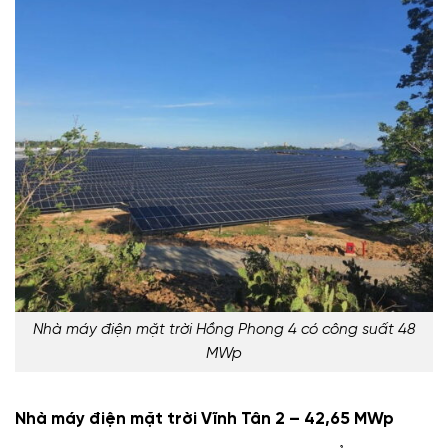
Nhà máy điện mặt trời Hồng Phong 4 có công suất 48
MWp
Nhà máy điện mặt trời Vĩnh Tân 2 – 42,65 MWp