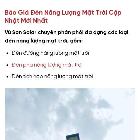
Báo Giá Đèn Năng Lượng Mặt Trời Cập
Nhật Mới Nhất
Vũ Sơn Solar chuyên phân phối đa dạng các loại
đèn năng lượng mặt trời, gồm:
Đèn đường năng lượng mặt trời
Đèn pha năng lượng mặt trời
Đèn tích hợp năng lượng mặt trời