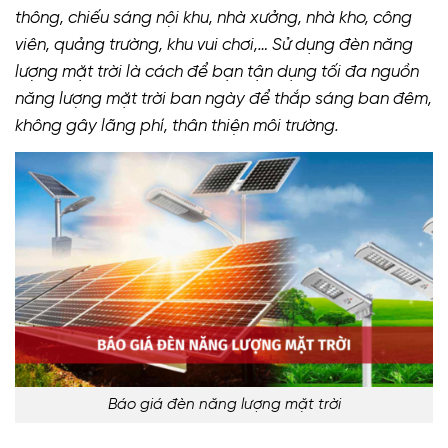
thông, chiếu sáng nội khu, nhà xưởng, nhà kho, công
viên, quảng trường, khu vui chơi,… Sử dụng đèn năng
lượng mặt trời là cách để bạn tận dụng tối đa nguồn
năng lượng mặt trời ban ngày để thắp sáng ban đêm,
không gây lãng phí, thân thiện môi trường.
Báo giá đèn năng lượng mặt trời