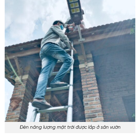
Đèn năng lượng mặt trời được lắp ở sân vườn