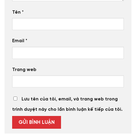
Tên
*
Email
*
Trang web
Lưu tên của tôi, email, và trang web trong
trình duyệt này cho lần bình luận kế tiếp của tôi.