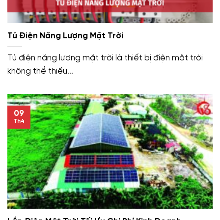
Tủ Điện Năng Lượng Mặt Trời
Tủ điện năng lượng mặt trời là thiết bị điện mặt trời
không thể thiếu...
09
Th4