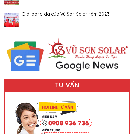
Giải bóng đá cúp Vũ Sơn Solar năm 2023
TƯ VẤN