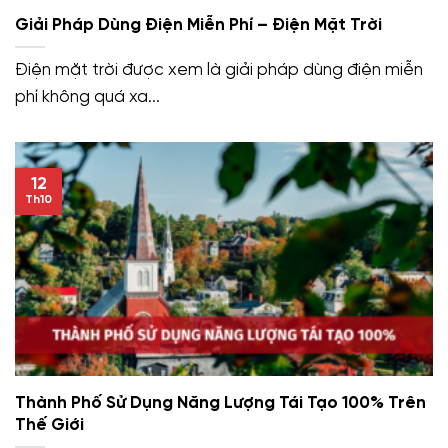
Giải Pháp Dùng Điện Miễn Phí – Điện Mặt Trời
Điện mặt trời được xem là giải pháp dùng điện miễn
phí không quá xa...
12
Th10
Thành Phố Sử Dụng Năng Lượng Tái Tạo 100% Trên
Thế Giới