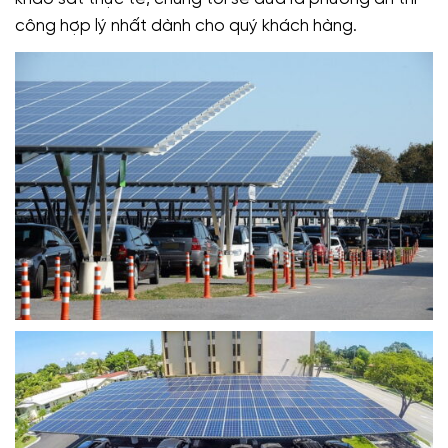
công hợp lý nhất dành cho quý khách hàng.