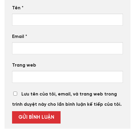
Tên
*
Email
*
Trang web
Lưu tên của tôi, email, và trang web trong
trình duyệt này cho lần bình luận kế tiếp của tôi.