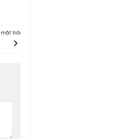
 mặt trời