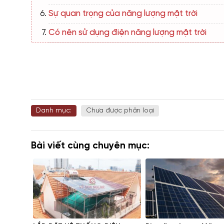
Sự quan trọng của năng lượng mặt trời
Có nên sử dụng điện năng lượng mặt trời
Danh mục:
Chưa được phân loại
Bài viết cùng chuyên mục: