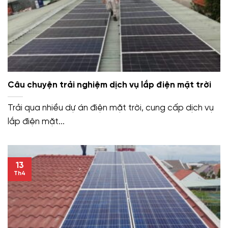
Câu chuyện trải nghiệm dịch vụ lắp điện mặt trời
Trải qua nhiều dự án điện mặt trời, cung cấp dịch vụ
lắp điện mặt...
13
Th4