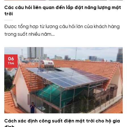
Các câu hỏi liên quan đến lắp đặt năng lượng mặt
trời
Được tổng hợp từ lượng câu hỏi lớn của khách hàng
trong suốt nhiều năm...
06
Th4
Cách xác định công suất điện mặt trời cho hộ gia