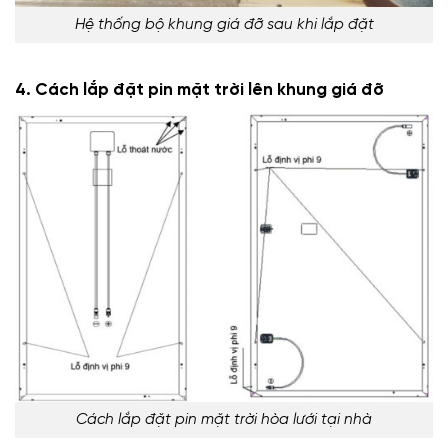
Hệ thống bộ khung giá đỡ sau khi lắp đặt
4. Cách lắp đặt pin mặt trời lên khung giá đỡ
Cách lắp đặt pin mặt trời hòa lưới tại nhà