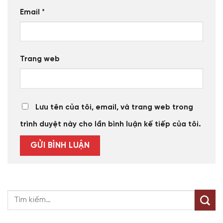
Email
*
Trang web
Lưu tên của tôi, email, và trang web trong
trình duyệt này cho lần bình luận kế tiếp của tôi.