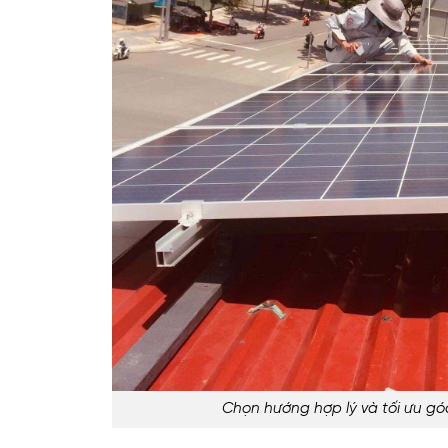
Chọn hướng hợp lý và tối ưu gó