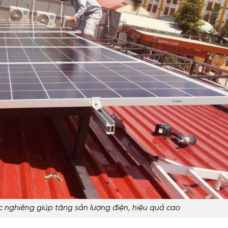
c nghiêng giúp tăng sản lượng điện, hiệu quả cao