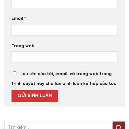
Email
*
Trang web
Lưu tên của tôi, email, và trang web trong
trình duyệt này cho lần bình luận kế tiếp của tôi.