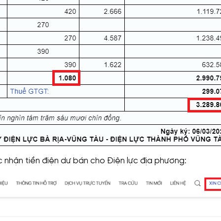
nhận tiền điện dư bán cho Điện lực địa phương: