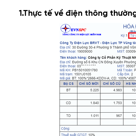
1.Thực tế về điện thông thườn