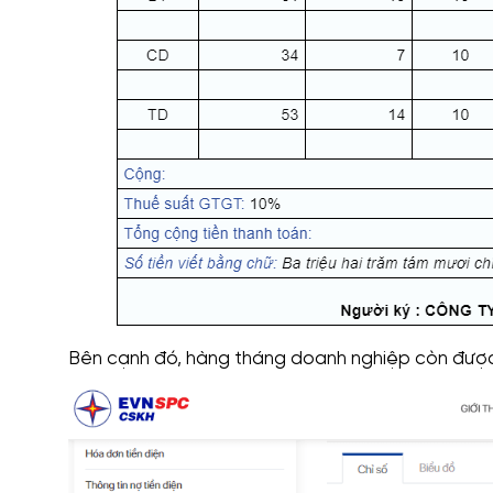
Bên cạnh đó, hàng tháng doanh nghiệp còn được 