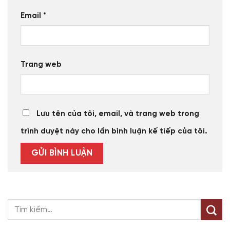
Email
*
Trang web
Lưu tên của tôi, email, và trang web trong
trình duyệt này cho lần bình luận kế tiếp của tôi.