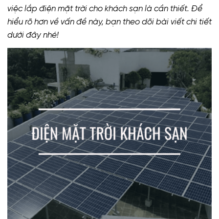
việc lắp điện mặt trời cho khách sạn là cần thiết. Để
hiểu rõ hơn về vấn đề này, bạn theo dõi bài viết chi tiết
dưới đây nhé!