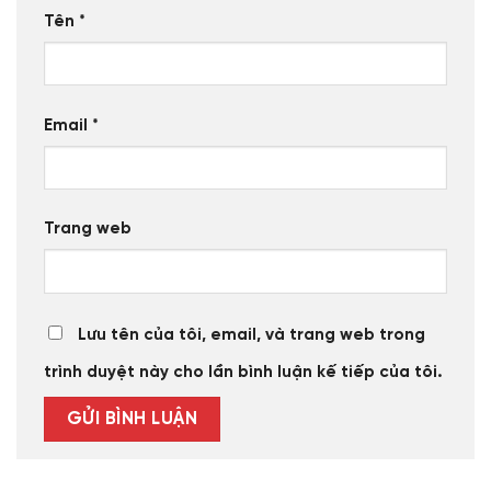
Tên
*
Email
*
Trang web
Lưu tên của tôi, email, và trang web trong
trình duyệt này cho lần bình luận kế tiếp của tôi.