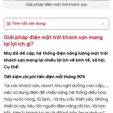
Giải pháp điện mặt trời khách sạn
Tóm tắt nội dung
Giải pháp điện mặt trời khách sạn mang
lại lợi ích gì?
Như đã đề cập, hệ thống điện năng lượng mặt trời
khách sạn mang lại nhiều lợi ích về kinh tế, xã hội.
Cụ thể:
Tiết kiệm chi phí tiền điện mỗi tháng 90%
Tại các khách sạn, resort, khu nghỉ dưỡng cao cấp,… ,
việc sử dụng điện để chiếu sáng, hệ thống điều hòa,
máy nước nóng, tủ lạnh,… là nhu cầu thiết yếu. Những
thiết bị này tiêu tốn nguồn điện năng rất lớn. Và hơn