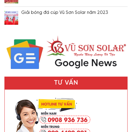
Giải bóng đá cúp Vũ Sơn Solar năm 2023
TƯ VẤN