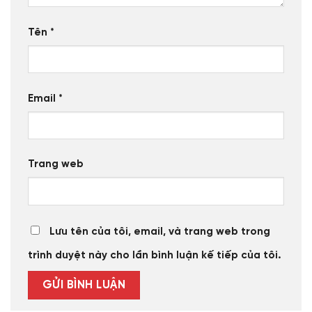
Tên
*
Email
*
Trang web
Lưu tên của tôi, email, và trang web trong
trình duyệt này cho lần bình luận kế tiếp của tôi.