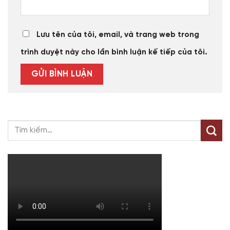
Lưu tên của tôi, email, và trang web trong
trình duyệt này cho lần bình luận kế tiếp của tôi.