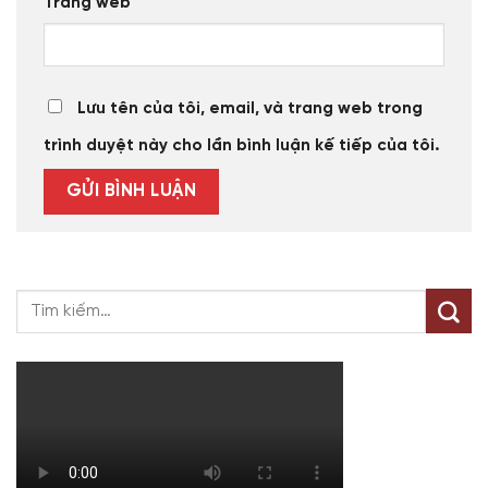
Trang web
Lưu tên của tôi, email, và trang web trong
trình duyệt này cho lần bình luận kế tiếp của tôi.