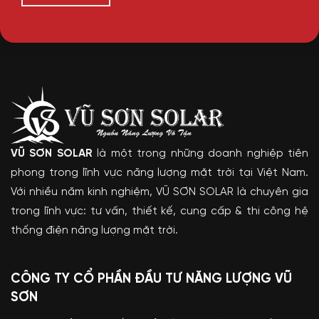
VŨ SƠN SOLAR
là một trong những doanh nghiệp tiên
phong trong lĩnh vực năng lượng mặt trời tại Việt Nam.
Với nhiều năm kinh nghiệm, VŨ SƠN SOLAR là chuyên gia
trong lĩnh vực: tư vấn, thiết kế, cung cấp & thi công hệ
thống điện năng lượng mặt trời.
CÔNG TY CỔ PHẦN ĐẦU TƯ NĂNG LƯỢNG VŨ
SƠN