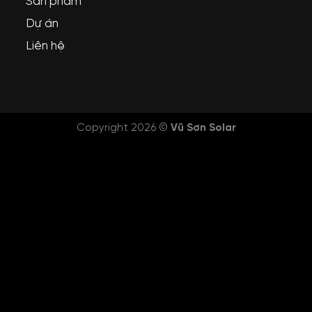
Sản phẩm
Dự án
Liên hệ
Copyright 2026 ©
Vũ Sơn Solar