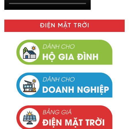
ĐIỆN MẶT TRỜI