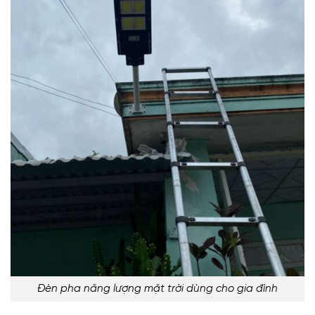
Đèn pha năng lượng mặt trời dùng cho gia đình