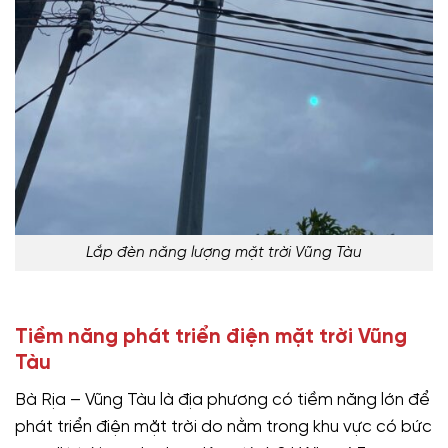
Lắp đèn năng lượng mặt trời Vũng Tàu
Tiềm năng phát triển điện mặt trời Vũng
Tàu
Bà Rịa – Vũng Tàu là địa phương có tiềm năng lớn để
phát triển điện mặt trời do nằm trong khu vực có bức