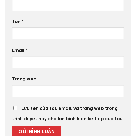
Tên
*
Email
*
Trang web
Lưu tên của tôi, email, và trang web trong
trình duyệt này cho lần bình luận kế tiếp của tôi.